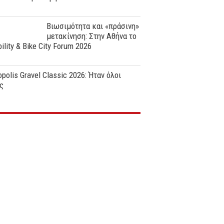
Βιωσιμότητα και «πράσινη»
μετακίνηση: Στην Αθήνα το
ility & Bike City Forum 2026
polis Gravel Classic 2026: Ήταν όλοι
ς