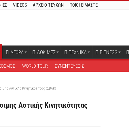
ΙΕΣ
VIDEOS
ΑΡΧΕΙΟ ΤΕΥΧΩΝ
ΠΟΙΟΙ ΕΙΜΑΣΤΕ
ΑΓΟΡΑ
ΔΟΚΙΜΕΣ
ΤΕΧΝΙΚΑ
FITNESS
ΚΟΣΜΟΣ
WORLD TOUR
ΣΥΝΕΝΤΕΥΞΕΙΣ
σιμης Αστικής Κινητικότητας (ΣΒΑΚ)
ώσιμης Αστικής Κινητικότητας