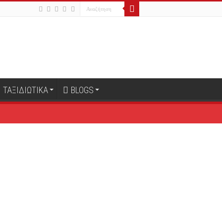
ΤΑΞΙΔΙΩΤΙΚΑ
BLOGS