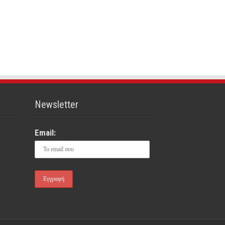
Newsletter
Email: