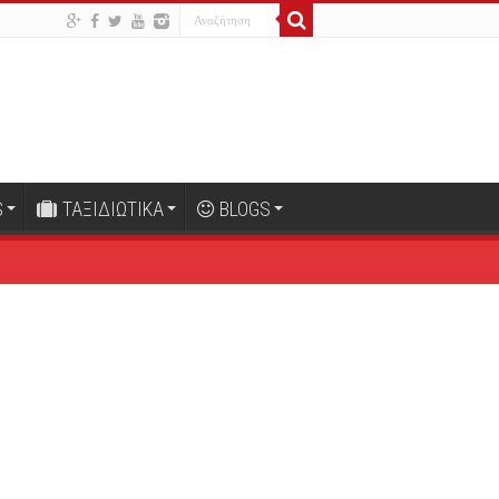
S
ΤΑΞΙΔΙΩΤΙΚΑ
BLOGS