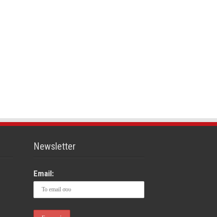
Newsletter
Email: