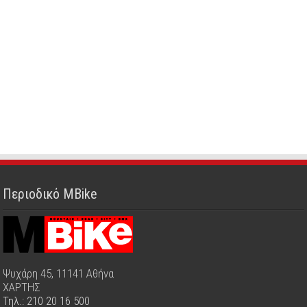
Περιοδικό MBike
Ψυχάρη 45, 11141 Αθήνα
ΧΑΡΤΗΣ
Τηλ.: 210 20 16 500