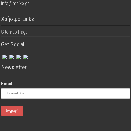
info@mbike.gr
Χρήσιμα Links
Sitemap Page
Get Social
Newsletter
Email: