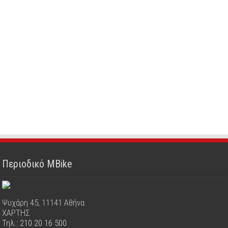
Περιοδικό MBike
Ψυχάρη 45, 11141 Αθήνα
ΧΑΡΤΗΣ
Τηλ.: 210 20 16 500