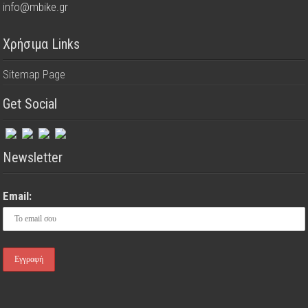
info@mbike.gr
Χρήσιμα Links
Sitemap Page
Get Social
Newsletter
Email: