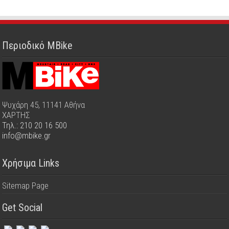
Περιοδικό MBike
Ψυχάρη 45, 11141 Αθήνα
ΧΑΡΤΗΣ
Τηλ.: 210 20 16 500
info@mbike.gr
Χρήσιμα Links
Sitemap Page
Get Social