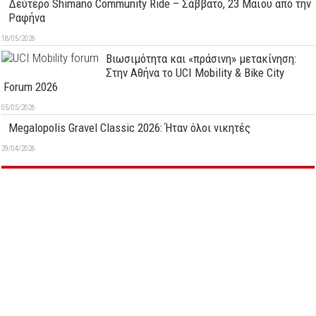
Δεύτερo Shimano Community Ride – Σάββατο, 23 Μαϊου από την
Ραφήνα
18/05/2026
Βιωσιμότητα και «πράσινη» μετακίνηση:
Στην Αθήνα το UCI Mobility & Bike City
Forum 2026
05/05/2026
Megalopolis Gravel Classic 2026: Ήταν όλοι νικητές
29/04/2026