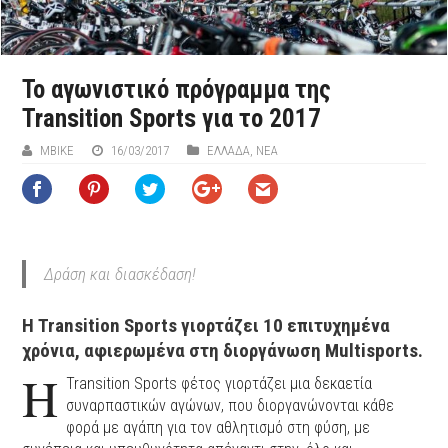
Το αγωνιστικό πρόγραμμα της
Transition Sports για το 2017
ΜΒIKE
16/03/2017
ΕΛΛΑΔΑ
,
ΝΕΑ
Δράση και διασκέδαση!
Η Transition Sports γιορτάζει 10 επιτυχημένα
χρόνια, αφιερωμένα στη διοργάνωση Multisports.
H
Transition Sports φέτος γιορτάζει μια δεκαετία
συναρπαστικών αγώνων, που διοργανώνονται κάθε
φορά με αγάπη για τον αθλητισμό στη φύση, με