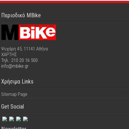
Περιοδικό MBike
Ψυχάρη 45, 11141 Αθήνα
ΧΑΡΤΗΣ
Τηλ.: 210 20 16 500
info@mbike.gr
Χρήσιμα Links
Sitemap Page
Get Social