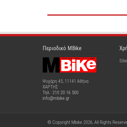
Περιοδικό MBike
Χρή
Sit
Ψυχάρη 45, 11141 Αθήνα
ΧΑΡΤΗΣ
Τηλ.: 210 20 16 500
info@mbike.gr
© Copyright Mbike 2026, All Rights Reserv