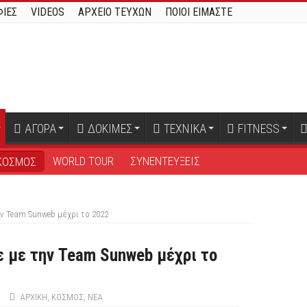
ΙΕΣ
VIDEOS
ΑΡΧΕΙΟ ΤΕΥΧΩΝ
ΠΟΙΟΙ ΕΙΜΑΣΤΕ
ΑΓΟΡΑ
ΔΟΚΙΜΕΣ
ΤΕΧΝΙΚΑ
FITNESS
WORLD TOUR
ΣΥΝΕΝΤΕΥΞΕΙΣ
ΚΟΣΜΟΣ
 Team Sunweb μέχρι το 2022
 με την Team Sunweb μέχρι το
ΑΡΧΙΚΉ
,
ΚΟΣΜΟΣ
,
ΝΕΑ