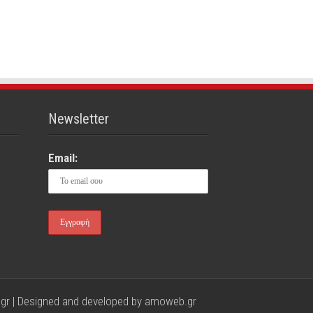
Newsletter
Email:
gr | Designed and developed by
amoweb.gr