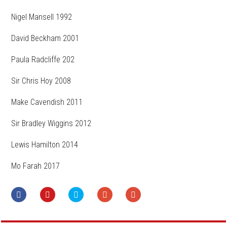
Nigel Mansell 1992
David Beckham 2001
Paula Radcliffe 202
Sir Chris Hoy 2008
Make Cavendish 2011
Sir Bradley Wiggins 2012
Lewis Hamilton 2014
Mo Farah 2017