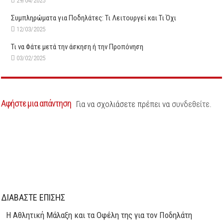
29/04/2025
Συμπληρώματα για Ποδηλάτες: Τι Λειτουργεί και Τι Όχι
12/03/2025
Τι να Φάτε μετά την άσκηση ή την Προπόνηση
03/02/2025
Αφήστε μια απάντηση
Για να σχολιάσετε πρέπει να
συνδεθείτε
.
ΔΙΑΒΑΣΤΕ ΕΠΙΣΗΣ
Η Αθλητική Μάλαξη και τα Οφέλη της για τον Ποδηλάτη