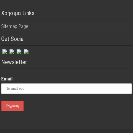
Χρήσιμα Links
Sitemap Page
Get Social
Newsletter
Email: