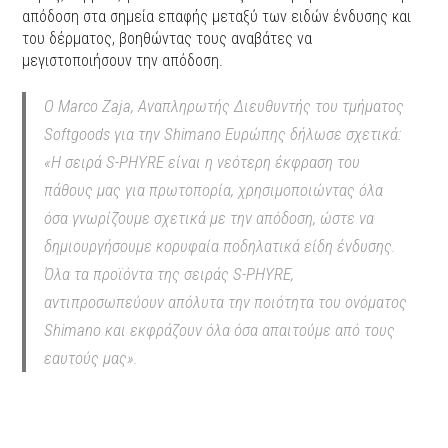
απόδοση στα σημεία επαφής μεταξύ των ειδών ένδυσης και
του δέρματος, βοηθώντας τους αναβάτες να
μεγιστοποιήσουν την απόδοση.
Ο Marco Zaja, Αναπληρωτής Διευθυντής του τμήματος
Softgoods για την Shimano Ευρώπης δήλωσε σχετικά:
«Η σειρά S-PHYRE είναι η νεότερη έκφραση του
πάθους μας για πρωτοπορία, χρησιμοποιώντας όλα
όσα γνωρίζουμε σχετικά με την απόδοση, ώστε να
δημιουργήσουμε κορυφαία ποδηλατικά είδη ένδυσης.
Όλα τα προϊόντα της σειράς S-PHYRE,
αντιπροσωπεύουν απόλυτα την ποιότητα του ονόματος
Shimano και εκφράζουν όλα όσα απαιτούμε από τους
εαυτούς μας».