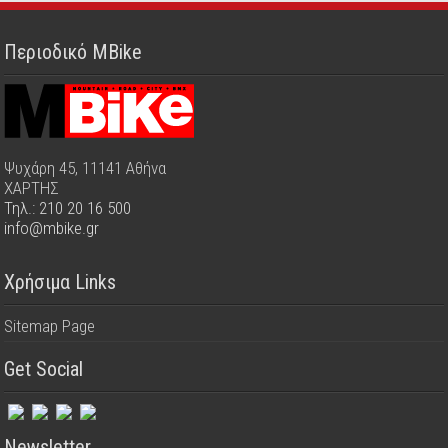
Περιοδικό MBike
Ψυχάρη 45, 11141 Αθήνα
ΧΑΡΤΗΣ
Τηλ.: 210 20 16 500
info@mbike.gr
Χρήσιμα Links
Sitemap Page
Get Social
Newsletter