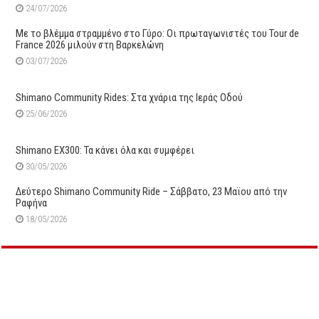
24/07/2026
Με το βλέμμα στραμμένο στο Γύρο: Οι πρωταγωνιστές του Tour de
France 2026 μιλούν στη Βαρκελώνη
03/07/2026
Shimano Community Rides: Στα χνάρια της Ιεράς Οδού
25/06/2026
Shimano EX300: Τα κάνει όλα και συμφέρει
30/05/2026
Δεύτερo Shimano Community Ride – Σάββατο, 23 Μαϊου από την
Ραφήνα
18/05/2026