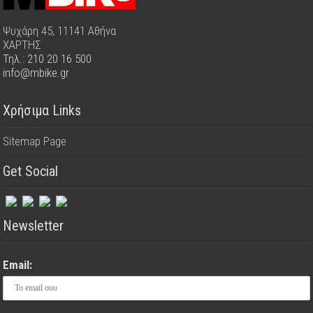
Ψυχάρη 45, 11141 Αθήνα
ΧΑΡΤΗΣ
Τηλ.: 210 20 16 500
info@mbike.gr
Χρήσιμα Links
Sitemap Page
Get Social
Newsletter
Email: