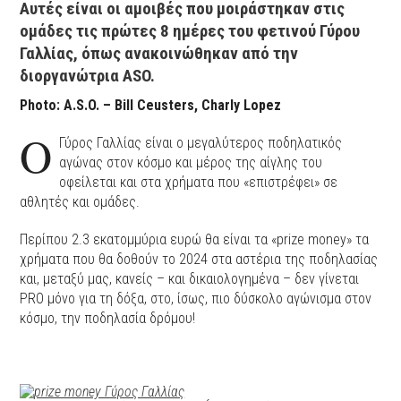
Αυτές είναι οι αμοιβές που μοιράστηκαν στις
ομάδες τις πρώτες 8 ημέρες του φετινού Γύρου
Γαλλίας, όπως ανακοινώθηκαν από την
διοργανώτρια ASO.
Photo: A.S.O. – Bill Ceusters, Charly Lopez
Ο
Γύρος Γαλλίας είναι ο μεγαλύτερος ποδηλατικός
αγώνας στον κόσμο και μέρος της αίγλης του
οφείλεται και στα χρήματα που «επιστρέφει» σε
αθλητές και ομάδες.
Περίπου 2.3 εκατομμύρια ευρώ θα είναι τα «prize money» τα
χρήματα που θα δοθούν το 2024 στα αστέρια της ποδηλασίας
και, μεταξύ μας, κανείς – και δικαιολογημένα – δεν γίνεται
PRO μόνο για τη δόξα, στο, ίσως, πιο δύσκολο αγώνισμα στον
κόσμο, την ποδηλασία δρόμου!