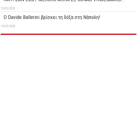
15/05/2026
O Davide Ballerini βρίσκει τη δόξα στη Νάπολη!
15/05/2026