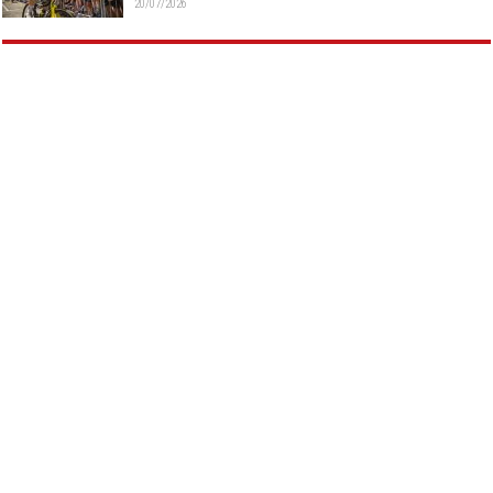
20/07/2026