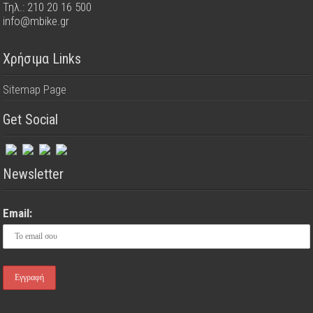
Τηλ.: 210 20 16 500
info@mbike.gr
Χρήσιμα Links
Sitemap Page
Get Social
Newsletter
Email: