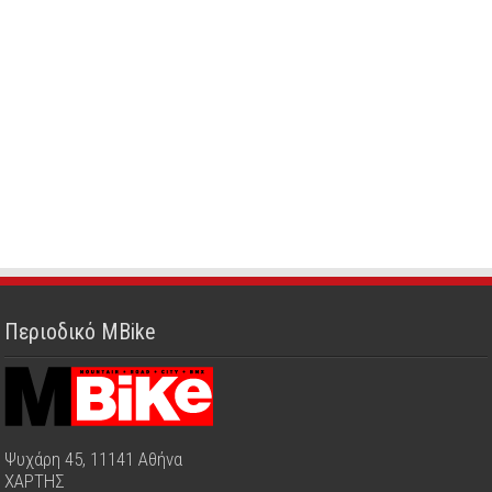
Περιοδικό MBike
Ψυχάρη 45, 11141 Αθήνα
ΧΑΡΤΗΣ