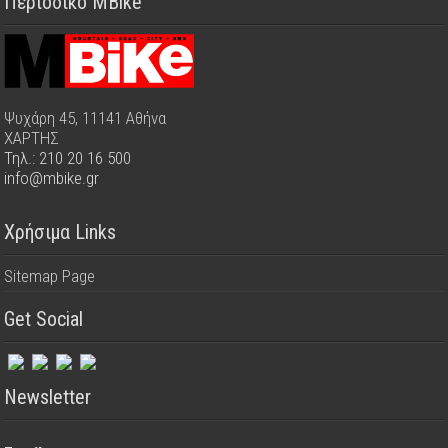
Περιοδικό MBike
Ψυχάρη 45, 11141 Αθήνα
ΧΑΡΤΗΣ
Τηλ.: 210 20 16 500
info@mbike.gr
Χρήσιμα Links
Sitemap Page
Get Social
Newsletter