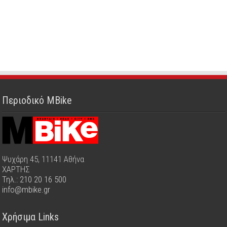
Περιοδικό MBike
Ψυχάρη 45, 11141 Αθήνα
ΧΑΡΤΗΣ
Τηλ.: 210 20 16 500
info@mbike.gr
Χρήσιμα Links