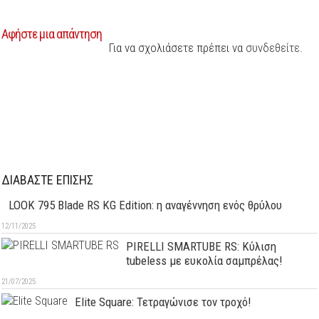
Αφήστε μια απάντηση
Για να σχολιάσετε πρέπει να
συνδεθείτε
.
ΔΙΑΒΑΣΤΕ ΕΠΙΣΗΣ
LOOK 795 Blade RS KG Edition: η αναγέννηση ενός θρύλου
12/11/2025
PIRELLI SMARTUBE RS: Κύλιση
tubeless με ευκολία σαμπρέλας!
21/07/2025
Elite Square: Τετραγώνισε τον τροχό!