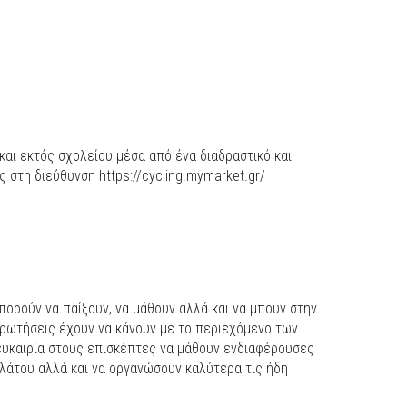
και εκτός σχολείου μέσα από ένα διαδραστικό και
ς στη διεύθυνση https://cycling.mymarket.gr/
μπορούν να παίξουν, να μάθουν αλλά και να μπουν στην
ερωτήσεις έχουν να κάνουν με το περιεχόμενο των
 ευκαιρία στους επισκέπτες να μάθουν ενδιαφέρουσες
λάτου αλλά και να οργανώσουν καλύτερα τις ήδη