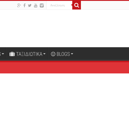
S
ΤΑΞΙΔΙΩΤΙΚΑ
BLOGS