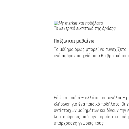
Το κεντρικό εικαστικό της δράσης
Παίζω και μαθαίνω!
Το μάθημα όμως μπορεί να συνεχίζεται 
ενδιαφέρον παιχνίδι που θα βρει κάποιο
Eδώ τα παιδιά – αλλά και οι μεγάλοι – 
κλήρωση για ένα παιδικό ποδήλατο! Οι 
αντίστοιχων μαθημάτων και δίνουν την
λεπτομέρειες από την πορεία του ποδη
υπάρχουσες γνώσεις τους