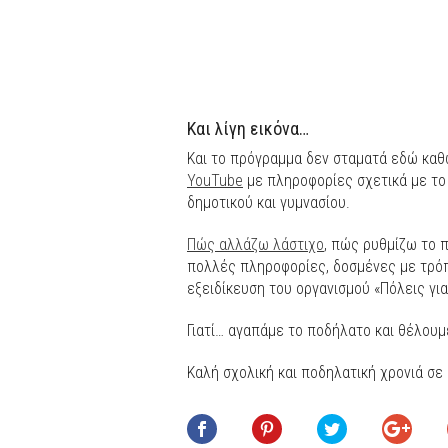
Και λίγη εικόνα…
Και το πρόγραμμα δεν σταματά εδώ καθώ
YouTube
με πληροφορίες σχετικά με το
δημοτικού και γυμνασίου.
Πώς αλλάζω λάστιχο
, πώς ρυθμίζω το 
πολλές πληροφορίες, δοσμένες με τρόπ
εξειδίκευση του οργανισμού «Πόλεις γι
Γιατί… αγαπάμε το ποδήλατο και θέλουμ
Καλή σχολική και ποδηλατική χρονιά σε