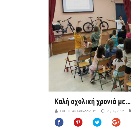
Καλή σχολική χρονιά με…
ΈΦΗ ΤΡΙΑΝΤΑΦΥΛΛΊΔΟΥ
23/09/2022