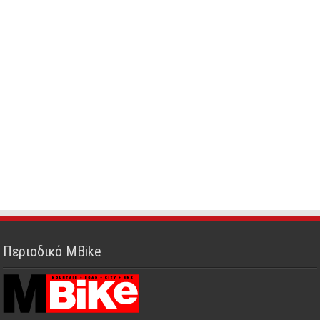
Περιοδικό MBike