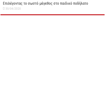
Επιλέγοντας το σωστό μέγεθος στο παιδικό ποδήλατο
30/04/2020