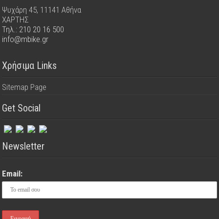
Ψυχάρη 45, 11141 Αθήνα
ΧΑΡΤΗΣ
Τηλ.: 210 20 16 500
info@mbike.gr
Χρήσιμα Links
Sitemap Page
Get Social
Newsletter
Email: