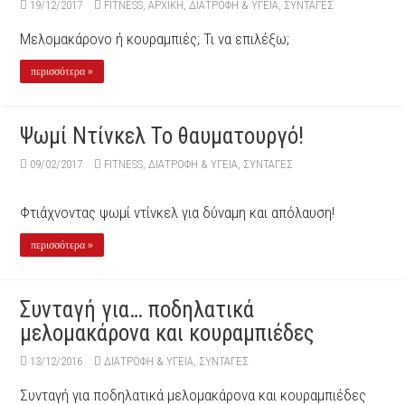
19/12/2017
FITNESS
,
ΑΡΧΙΚΉ
,
ΔΙΑΤΡΟΦΗ & ΥΓΕΙΑ
,
ΣΥΝΤΑΓΕΣ
Μελομακάρονο ή κουραμπιές; Τι να επιλέξω;
περισσότερα »
Ψωμί Ντίνκελ Το θαυματουργό!
09/02/2017
FITNESS
,
ΔΙΑΤΡΟΦΗ & ΥΓΕΙΑ
,
ΣΥΝΤΑΓΕΣ
Φτιάχνοντας ψωμί ντίνκελ για δύναμη και απόλαυση!
περισσότερα »
Συνταγή για… ποδηλατικά
μελομακάρονα και κουραμπιέδες
13/12/2016
ΔΙΑΤΡΟΦΗ & ΥΓΕΙΑ
,
ΣΥΝΤΑΓΕΣ
Συνταγή για ποδηλατικά μελομακάρονα και κουραμπιέδες