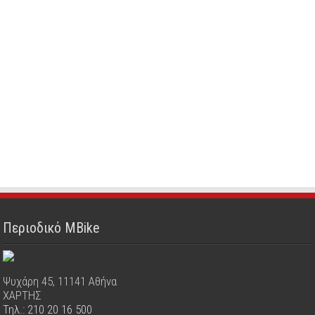
Περιοδικό MBike
Ψυχάρη 45, 11141 Αθήνα
ΧΑΡΤΗΣ
Τηλ.: 210 20 16 500