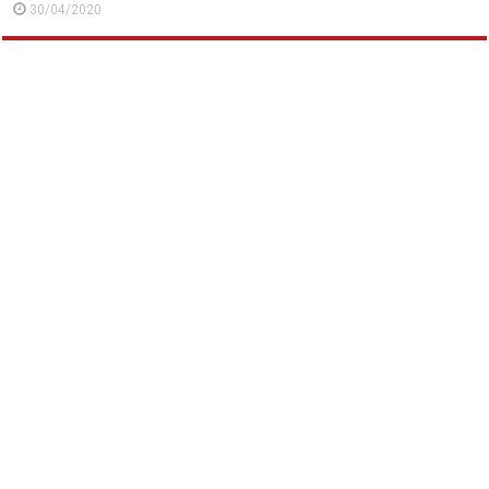
30/04/2020