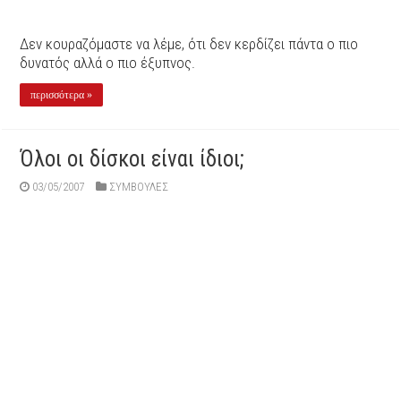
Δεν κουραζόμαστε να λέμε, ότι δεν κερδίζει πάντα ο πιο
δυνατός αλλά ο πιο έξυπνος.
περισσότερα »
Όλοι οι δίσκοι είναι ίδιοι;
03/05/2007
ΣΥΜΒΟΥΛΕΣ