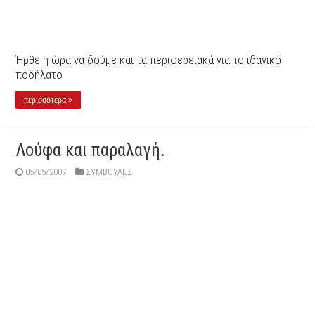
Ήρθε η ώρα να δούμε και τα περιφερειακά για το ιδανικό
ποδήλατο
περισσότερα »
Λούφα και παραλαγή.
05/05/2007
ΣΥΜΒΟΥΛΕΣ