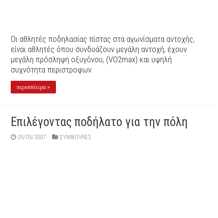
Oι αθλητές ποδηλασίας πίστας στα αγωνίσματα αντοχής,
είναι αθλητές όπου συνδυάζουν μεγάλη αντοχή, έχουν
μεγάλη πρόσληψη οξυγόνου, (VO2max) και υψηλή
συχνότητα περιστροφων.
περισσότερα »
Eπιλέγοντας ποδήλατο για την πόλη
05/05/2007
ΣΥΜΒΟΥΛΕΣ