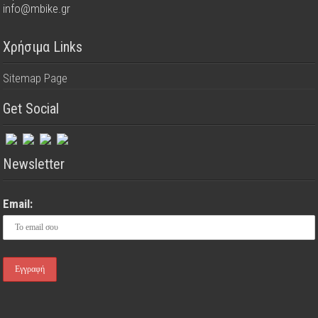
info@mbike.gr
Χρήσιμα Links
Sitemap Page
Get Social
Newsletter
Email: