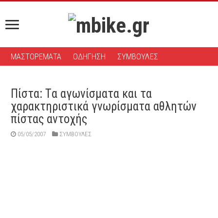
ΜΑΣΤΟΡΕΜΑΤΑ
ΟΔΗΓΗΣΗ
ΣΥΜΒΟΥΛΕΣ
Πίστα: Tα αγωνίσματα και τα
χαρακτηριστικά γνωρίσματα αθλητών
πίστας αντοχής
05/05/2007
ΣΥΜΒΟΥΛΕΣ