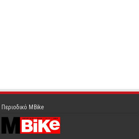
Περιοδικό MBike