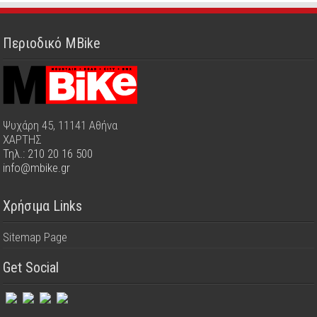
Περιοδικό MBike
Ψυχάρη 45, 11141 Αθήνα
ΧΑΡΤΗΣ
Τηλ.: 210 20 16 500
info@mbike.gr
Χρήσιμα Links
Sitemap Page
Get Social