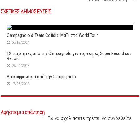
ΣΧΕΤΙΚΕΣ ΔΗΜΟΣΙΕΥΣΕΙΣ
Campagnolo & Team Cofidis: Μαζί στο World Tour
06/12/2024
12 ταχύτητες από την Campagnolo για τις σειρές Super Record και
Record
09/04/2018
Δισκόφρενα και από την Campagnolo
17/03/2016
Αφήστε μια απάντηση
Για να σχολιάσετε πρέπει να
συνδεθείτε
.