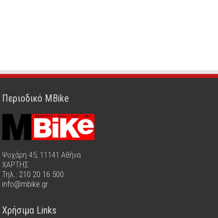
Περιοδικό MBike
Ψυχάρη 45, 11141 Αθήνα
ΧΑΡΤΗΣ
Τηλ.: 210 20 16 500
info@mbike.gr
Χρήσιμα Links