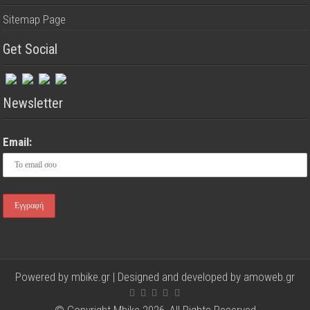
Sitemap Page
Get Social
Newsletter
Email:
Powered by mbike.gr | Designed and developed by
amoweb.gr