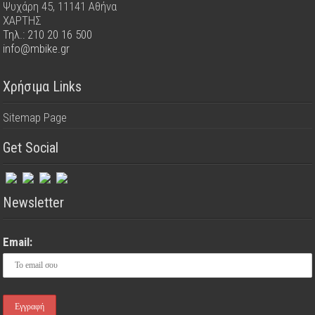
Ψυχάρη 45, 11141 Αθήνα
ΧΑΡΤΗΣ
Τηλ.: 210 20 16 500
info@mbike.gr
Χρήσιμα Links
Sitemap Page
Get Social
Newsletter
Email: