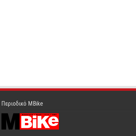
Περιοδικό MBike