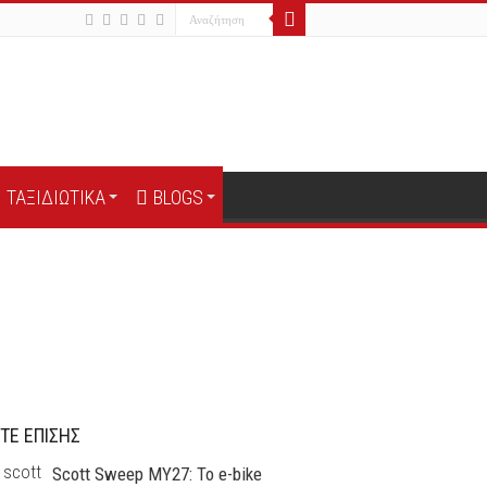
ΤΑΞΙΔΙΩΤΙΚΑ
BLOGS
ΤΕ ΕΠΙΣΗΣ
Scott Sweep MY27: Το e-bike