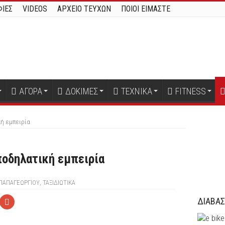
ΙΕΣ
VIDEOS
ΑΡΧΕΙΟ ΤΕΥΧΩΝ
ΠΟΙΟΙ ΕΙΜΑΣΤΕ
ΑΓΟΡΑ
ΔΟΚΙΜΕΣ
ΤΕΧΝΙΚΑ
FITNESS
κή εμπειρία
ποδηλατική εμπειρία
ΠΑΠΑΓΕΩΡΓΊΟΥ
,
ΤΑΞΙΔΙΩΤΙΚΑ
ΔΙΑΒΑΣ