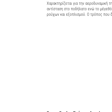
Χαρακτηρίζεται για την αεροδυναμική 
αντίσταση στο ποδήλατο ενώ το μέγεθός
ρούχων και εξοπλισμού. Ο τρόπος που δ