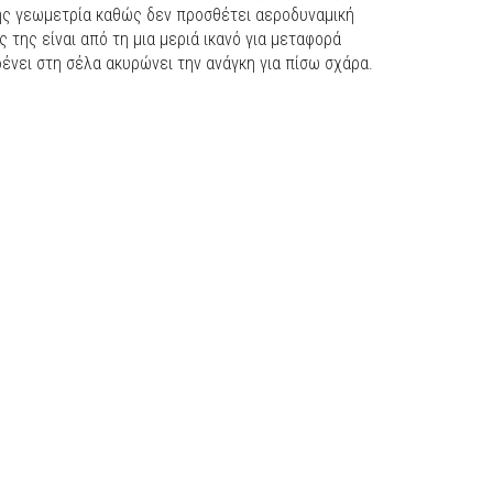
της γεωμετρία καθώς δεν προσθέτει αεροδυναμική
 της είναι από τη μια μεριά ικανό για μεταφορά
ένει στη σέλα ακυρώνει την ανάγκη για πίσω σχάρα.