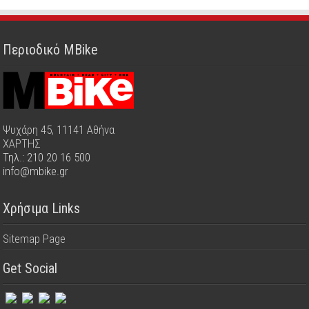
Περιοδικό MBike
Ψυχάρη 45, 11141 Αθήνα
ΧΑΡΤΗΣ
Τηλ.: 210 20 16 500
info@mbike.gr
Χρήσιμα Links
Sitemap Page
Get Social