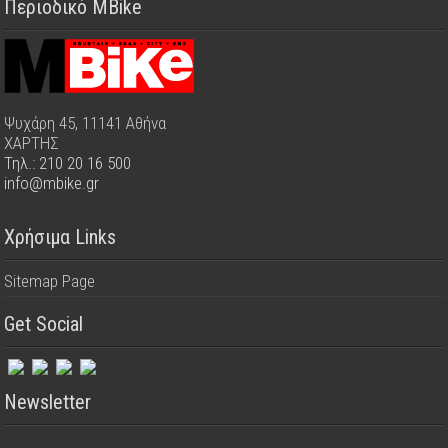
Περιοδικό MBike
Ψυχάρη 45, 11141 Αθήνα
ΧΑΡΤΗΣ
Τηλ.: 210 20 16 500
info@mbike.gr
Χρήσιμα Links
Sitemap Page
Get Social
Newsletter