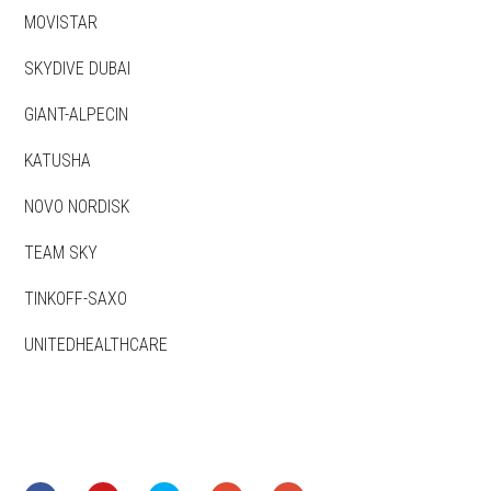
MOVISTAR
SKYDIVE DUBAI
GIANT-ALPECIN
KATUSHA
NOVO NORDISK
TEAM SKY
TINKOFF-SAXO
UNITEDHEALTHCARE