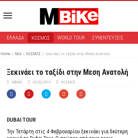
ΕΛΛΑΔΑ
WORLD TOUR
ΣΥΝΕΝΤΕΥΞΕΙΣ
ΚΟΣΜΟΣ
Home
|
ΝΕΑ
|
ΚΟΣΜΟΣ
|
Ξεκινάει το ταξίδι στην Μεση Ανατολή
Ξεκινάει το ταξίδι στην Μεση Ανατολή
ΜΒIKE
02/02/2015
ΚΟΣΜΟΣ
DUBAI TOUR
Την Τετάρτη στις 4 Φεβρουαρίου ξεκινάει για δεύτερη