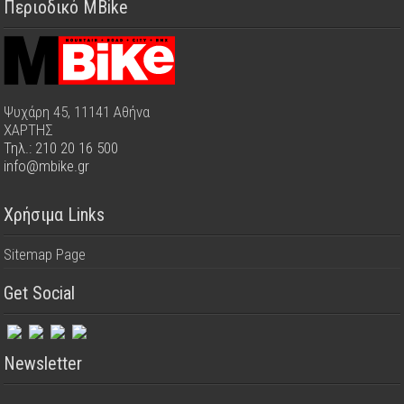
Περιοδικό MBike
Ψυχάρη 45, 11141 Αθήνα
ΧΑΡΤΗΣ
Τηλ.: 210 20 16 500
info@mbike.gr
Χρήσιμα Links
Sitemap Page
Get Social
Newsletter