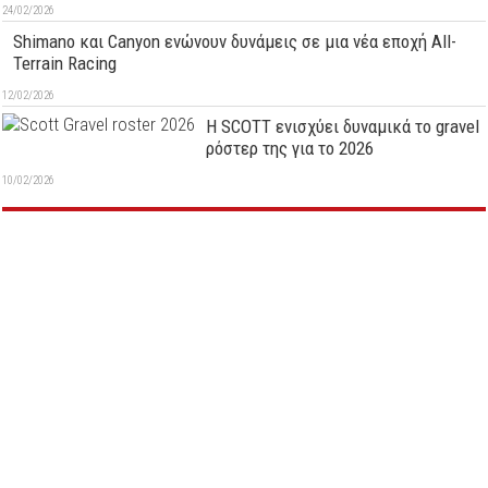
24/02/2026
Shimano και Canyon ενώνουν δυνάμεις σε μια νέα εποχή All-
Terrain Racing
12/02/2026
Η SCOTT ενισχύει δυναμικά το gravel
ρόστερ της για το 2026
10/02/2026