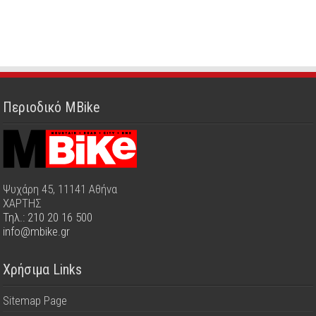
Περιοδικό MBike
Ψυχάρη 45, 11141 Αθήνα
ΧΑΡΤΗΣ
Τηλ.: 210 20 16 500
info@mbike.gr
Χρήσιμα Links
Sitemap Page