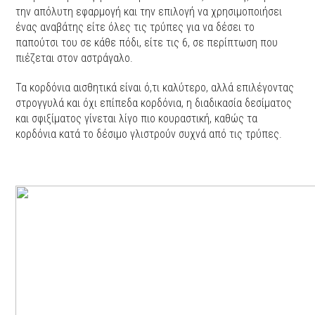
την απόλυτη εφαρμογή και την επιλογή να χρησιμοποιήσει
ένας αναβάτης είτε όλες τις τρύπες για να δέσει το
παπούτσι του σε κάθε πόδι, είτε τις 6, σε περίπτωση που
πιέζεται στον αστράγαλο.
Τα κορδόνια αισθητικά είναι ό,τι καλύτερο, αλλά επιλέγοντας
στρογγυλά και όχι επίπεδα κορδόνια, η διαδικασία δεσίματος
και σφιξίματος γίνεται λίγο πιο κουραστική, καθώς τα
κορδόνια κατά το δέσιμο γλιστρούν συχνά από τις τρύπες.