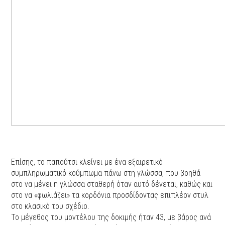
Επίσης, το παπούτσι κλείνει με ένα εξαιρετικό
συμπληρωματικό κούμπωμα πάνω στη γλώσσα, που βοηθά
στο να μένει η γλώσσα σταθερή όταν αυτό δένεται, καθώς και
στο να «φωλιάζει» τα κορδόνια προσδίδοντας επιπλέον στυλ
στο κλασικό του σχέδιο.
Το μέγεθος του μοντέλου της δοκιμής ήταν 43, με βάρος ανά