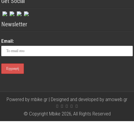
Get Social
Newsletter
Email:
Powered by mbike.gr | Designed and developed by
amoweb.gr
© Copyright Mbike 2026, All Rights Reserved