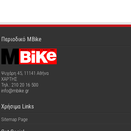
Περιοδικό MBike
Ψυχάρη 45, 11141 Αθήνα
ΧΑΡΤΗΣ
Τηλ.: 210 20 16 500
info@mbike.gr
Χρήσιμα Links
Sitemap Page