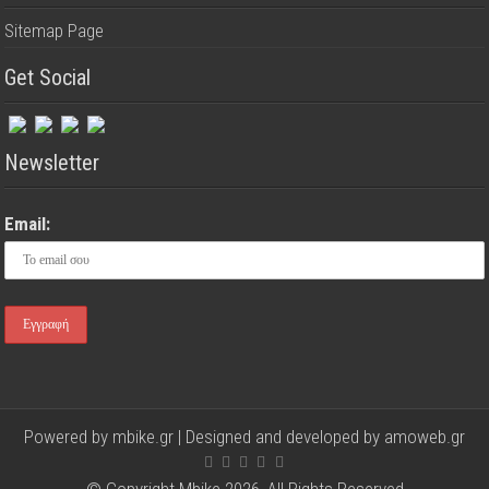
Sitemap Page
Get Social
Newsletter
Email:
Powered by mbike.gr | Designed and developed by
amoweb.gr