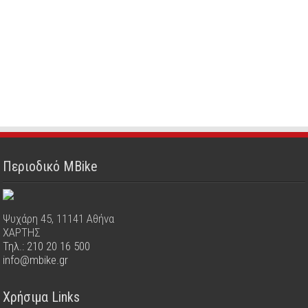
Περιοδικό MBike
Ψυχάρη 45, 11141 Αθήνα
ΧΑΡΤΗΣ
Τηλ.: 210 20 16 500
info@mbike.gr
Χρήσιμα Links