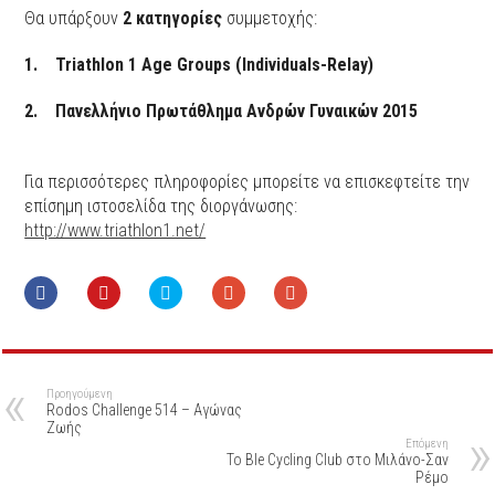
Θα υπάρξουν
2 κατηγορίες
συμμετοχής:
1. Triathlon 1 Age Groups (Individuals-Relay)
2. Πανελλήνιο Πρωτάθλημα Ανδρών Γυναικών 2015
Για περισσότερες πληροφορίες μπορείτε να επισκεφτείτε την
επίσημη ιστοσελίδα της διοργάνωσης:
http://www.triathlon1.net/
Προηγούμενη
Rodos Challenge 514 – Αγώνας
Ζωής
Επόμενη
Το Ble Cycling Club στο Μιλάνο-Σαν
Ρέμο