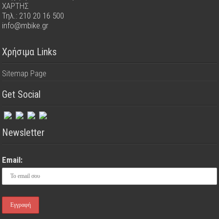
ΧΑΡΤΗΣ
Τηλ.: 210 20 16 500
info@mbike.gr
Χρήσιμα Links
Sitemap Page
Get Social
Newsletter
Email: