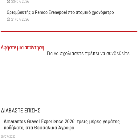
23/07/2026
Θριαμβευτής ο Remco Evenepoel στο ατομικό χρονόμετρο
21/07/2026
Αφήστε μια απάντηση
Για να σχολιάσετε πρέπει να
συνδεθείτε
.
ΔΙΑΒΑΣΤΕ ΕΠΙΣΗΣ
Amarantos Gravel Experience 2026: τρεις μέρες γεμάτες
ποδήλατο, στα Θεσσαλικά Άγραφα
28/07/2026