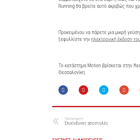
Running θα βρείτε αυτό ακριβώς που χρ
Προκειμένου να πάρετε μια μικρή γεύση
ξεφυλλίστε την
ηλεκτρονική έκδοση του
Το κατάστημα Motion βρίσκεται στην Λ
Θεσσαλονίκη.
Προηγούμενη
Επικίνδυνες αποστολές