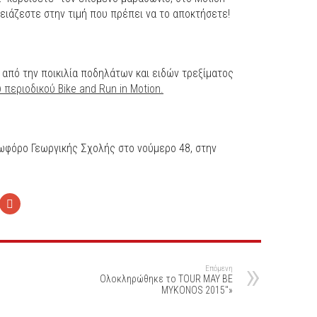
ειάζεστε στην τιμή που πρέπει να το αποκτήσετε!
 από την ποικιλία ποδηλάτων και ειδών τρεξίματος
 περιοδικού Bike and Run in Motion.
εωφόρο Γεωργικής Σχολής στο νούμερο 48, στην
Επόμενη
Ολοκληρώθηκε το TOUR MAY BE
MYKONOS 2015″»