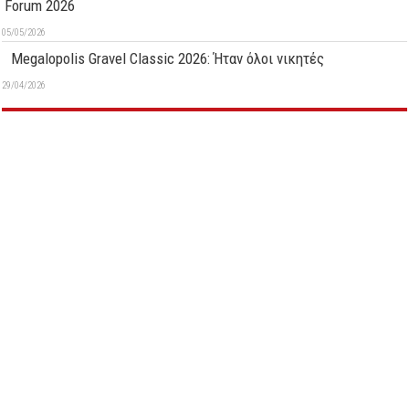
Forum 2026
05/05/2026
Megalopolis Gravel Classic 2026: Ήταν όλοι νικητές
29/04/2026