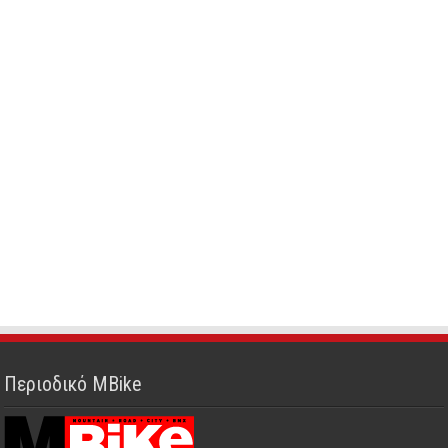
Περιοδικό MBike