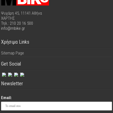
Ψυχάρη 45, 11141 Αθήνα
ΧΑΡΤΗΣ
Τηλ.: 210 20 16 500
info@mbike.gr
Χρήσιμα Links
Sitemap Page
Get Social
Newsletter
Email: