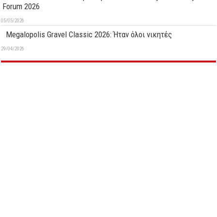
Forum 2026
05/05/2026
Megalopolis Gravel Classic 2026: Ήταν όλοι νικητές
29/04/2026