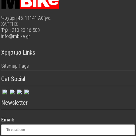
Ψυχάρη 45, 11141 Αθήνα
ΧΑΡΤΗΣ
Τηλ.: 210 20 16 500
info@mbike.gr
Χρήσιμα Links
Sitemap Page
Get Social
Newsletter
Email: