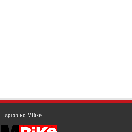
Περιοδικό MBike