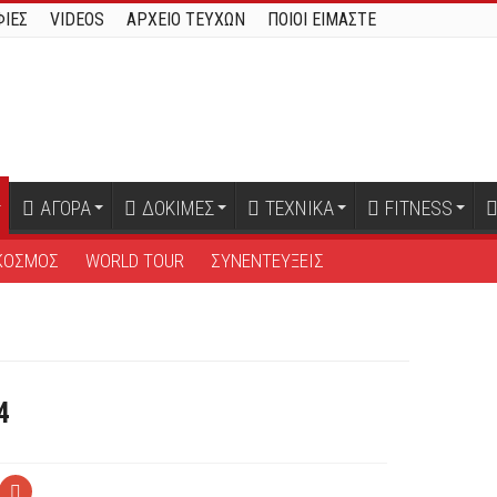
ΙΕΣ
VIDEOS
ΑΡΧΕΙΟ ΤΕΥΧΩΝ
ΠΟΙΟΙ ΕΙΜΑΣΤΕ
ΑΓΟΡΑ
ΔΟΚΙΜΕΣ
ΤΕΧΝΙΚΑ
FITNESS
ΚΟΣΜΟΣ
WORLD TOUR
ΣΥΝΕΝΤΕΥΞΕΙΣ
4