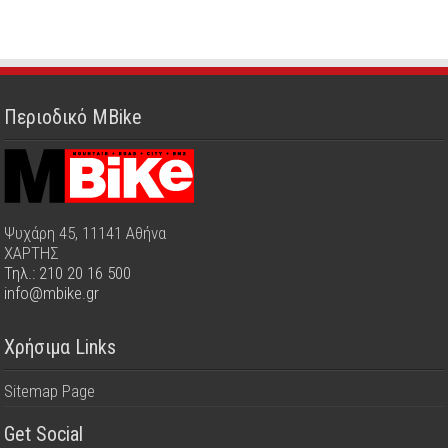
Περιοδικό MBike
Ψυχάρη 45, 11141 Αθήνα
ΧΑΡΤΗΣ
Τηλ.: 210 20 16 500
info@mbike.gr
Χρήσιμα Links
Sitemap Page
Get Social