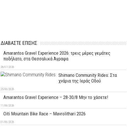
ΔΙΑΒΑΣΤΕ ΕΠΙΣΗΣ
Amarantos Gravel Experience 2026: τρεις μέρες γεμάτες
ποδήλατο, στα Θεσσαλικά Άγραφα
28/07/2026
Shimano Community Rides: Στα
χνάρια της Ιεράς Οδού
25/06/2026
Amarantos Gravel Experience – 28-30/8 Μην το χάσετε!
11/06/2026
Oiti Mountain Bike Race – Mavrolithari 2026
01/06/2026