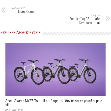
Προηγούμενη
Pearl Izumi Corner
Επόμενη
Ευρωπαϊκή Εβδομάδα
Κινητικότητας
ΣΧΕΤΙΚΕΣ ΔΗΜΟΣΙΕΥΣΕΙΣ
Scott Sweep MY27: Το e-bike πόλης που δεν θέλει να μοιάζει με e-
bike
31/07/2026