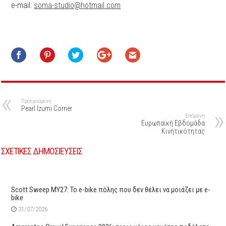
e-mail:
soma-studio@hotmail.com
Προηγούμενη
Pearl Izumi Corner
Επόμενη
Ευρωπαϊκή Εβδομάδα
Κινητικότητας
ΣΧΕΤΙΚΕΣ ΔΗΜΟΣΙΕΥΣΕΙΣ
Scott Sweep MY27: Το e-bike πόλης που δεν θέλει να μοιάζει με e-
bike
31/07/2026