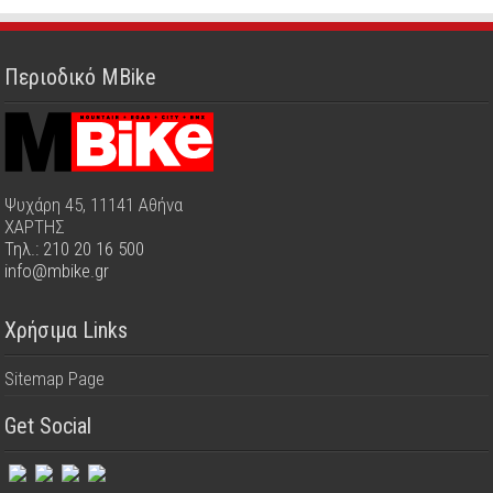
Περιοδικό MBike
Ψυχάρη 45, 11141 Αθήνα
ΧΑΡΤΗΣ
Τηλ.: 210 20 16 500
info@mbike.gr
Χρήσιμα Links
Sitemap Page
Get Social