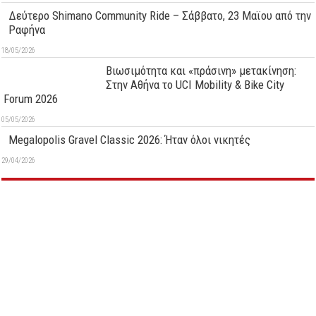
Δεύτερo Shimano Community Ride – Σάββατο, 23 Μαϊου από την
Ραφήνα
18/05/2026
Βιωσιμότητα και «πράσινη» μετακίνηση:
Στην Αθήνα το UCI Mobility & Bike City
Forum 2026
05/05/2026
Megalopolis Gravel Classic 2026: Ήταν όλοι νικητές
29/04/2026