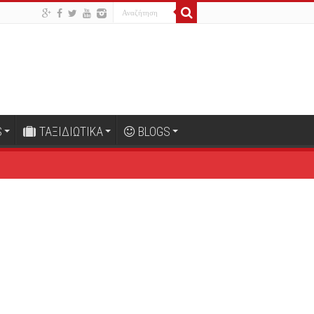
S
ΤΑΞΙΔΙΩΤΙΚΑ
BLOGS