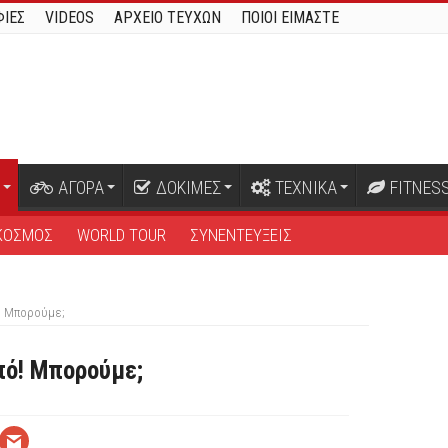
ΙΕΣ
VIDEOS
ΑΡΧΕΙΟ ΤΕΥΧΩΝ
ΠΟΙΟΙ ΕΙΜΑΣΤΕ
ΑΓΟΡΑ
ΔΟΚΙΜΕΣ
ΤΕΧΝΙΚΑ
FITNES
ΚΟΣΜΟΣ
WORLD TOUR
ΣΥΝΕΝΤΕΥΞΕΙΣ
ό! Μπορούμε;
πό! Μπορούμε;