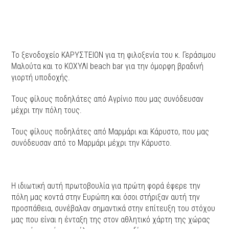
Το ξενοδοχείο ΚΑΡΥΣΤΕΙΟΝ για τη φιλοξενία του κ. Γεράσιμου
Μαλούτα και το ΚΟΧΥΛΙ beach bar για την όμορφη βραδινή
γιορτή υποδοχής.
Τους φίλους ποδηλάτες από Αγρίνιο που μας συνόδευσαν
μέχρι την πόλη τους.
Τους φίλους ποδηλάτες από Μαρμάρι και Κάρυστο, που μας
συνόδευσαν από το Μαρμάρι μέχρι την Κάρυστο.
Η ιδιωτική αυτή πρωτοβουλία για πρώτη φορά έφερε την
πόλη μας κοντά στην Ευρώπη και όσοι στήριξαν αυτή την
προσπάθεια, συνέβαλαν σημαντικά στην επίτευξη του στόχου
μας που είναι η ένταξη της στον αθλητικό χάρτη της χώρας