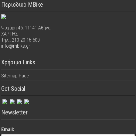
Περιοδικό MBike
Ψυχάρη 45, 11141 Αθήνα
ΧΑΡΤΗΣ
Τηλ.: 210 20 16 500
info@mbike.gr
Χρήσιμα Links
Sitemap Page
Get Social
Newsletter
Email: