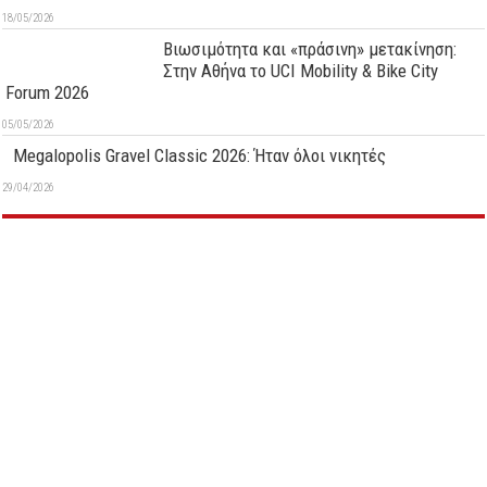
18/05/2026
Βιωσιμότητα και «πράσινη» μετακίνηση:
Στην Αθήνα το UCI Mobility & Bike City
Forum 2026
05/05/2026
Megalopolis Gravel Classic 2026: Ήταν όλοι νικητές
29/04/2026