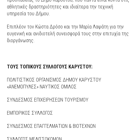
αθλητικές δραστηριότητες και ιδιαίτερα την τεχνική
υπηρεσία του Δήμου.
Επιπλέον τον Κώστα Δρόσο και την Μαρία Λαψάτη για την
ευγενική και ανιδιοτελή συνεισφορά τους στην επιτυχία της
διοργάνωσης.
ΤΟΥΣ ΤΟΠΙΚΟΥΣ ΣΥΛΛΟΓΟΥΣ ΚΑΡΥΣΤΟΥ:
ΠΟΛΙΤΙΣΤΙΚΟΣ ΟΡΓΑΝΙΣΜΟΣ ΔΗΜΟΥ ΚΑΡΥΣΤΟΥ
«ΑΝΕΜΟΠΥΛΕΣ» ΝΑΥΤΙΚΟΣ ΟΜΙΛΟΣ
ΣΥΝΔΕΣΜΟΣ ΕΠΙΧΕΙΡΗΣΕΩΝ ΤΟΥΡΙΣΜΟΥ
ΕΜΠΟΡΙΚΟΣ ΣΥΛΛΟΓΟΣ
ΣΥΝΔΕΣΜΟΣ ΕΠΑΓΓΕΛΜΑΤΙΩΝ & ΒΙΟΤΕΧΝΩΝ
ΣΥΛΛΟΓΟΣ ΜΕΛΙΣΣΟΚΟΜΩΝ