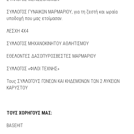
ΣΥΛΛΟΓΟΣ ΓΥΝΑΙΚΩΝ ΜΑΡΜΑΡΙΟΥ, για τη ζεστή και ωραία
υποδοχή που μας ετοίμασαν.
ΛΕΣΧΗ 4Χ4
ΣΥΛΛΟΓΟΣ ΜΗΧΑΝΟΚΙΝΗΤΟΥ ΑΘΛΗΤΙΣΜΟΥ
ΕΘΕΛΟΝΤΕΣ ΔΑΣΟΠΥΡΟΣΒΕΣΤΕΣ ΜΑΡΜΑΡΙΟΥ
ΣΥΛΛΟΓΟΣ «ΦΙΛΟΙ ΤΕΧΝΗΣ»
Τους ΣΥΛΛΟΓΟΥΣ ΓΟΝΕΩΝ ΚΑΙ ΚΗΔΕΜΟΝΩΝ ΤΩΝ 2 ΛΥΚΕΙΩΝ
ΚΑΡΥΣΤΟΥ
ΤΟΥΣ ΧΟΡΗΓΟΥΣ ΜΑΣ:
BASEHIT