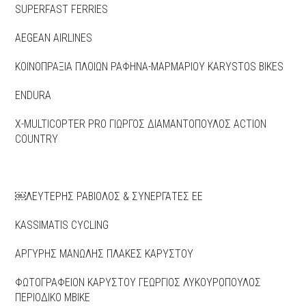
SUPERFAST FERRIES
AEGEAN AIRLINES
KOINOΠΡΑΞΙΑ ΠΛΟΙΩΝ ΡΑΦΗΝΑ-ΜΑΡΜΑΡΙΟΥ KARYSTOS BIKES
ENDURA
Χ-MULTICOPTER PRO ΓΙΩΡΓΟΣ ΔΙΑΜΑΝΤΟΠΟΥΛΟΣ ACTION
COUNTRY
￼ΛΕΥΤΕΡΗΣ ΡΑΒΙΟΛΟΣ & ΣΥΝΕΡΓΑΤΕΣ EE
KASSIMATIS CYCLING
ΑΡΓΥΡΗΣ ΜΑΝΩΛΗΣ ΠΛΑΚΕΣ ΚΑΡΥΣΤΟΥ
ΦΩΤΟΓΡΑΦΕΙΟΝ ΚΑΡΥΣΤΟΥ ΓΕΩΡΓΙΟΣ ΛΥΚΟΥΡΟΠΟΥΛΟΣ
ΠΕΡΙΟΔΙΚΟ ΜBIKE