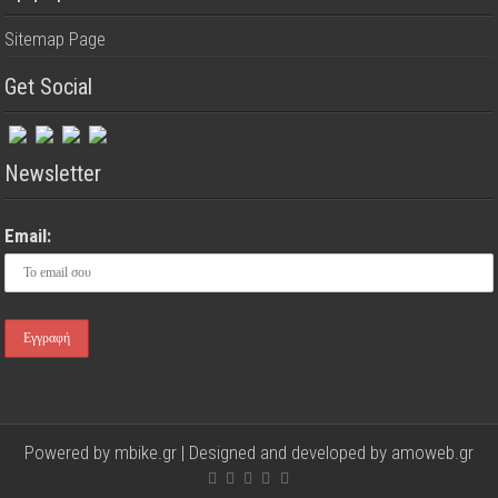
Sitemap Page
Get Social
Newsletter
Email:
Powered by mbike.gr | Designed and developed by
amoweb.gr