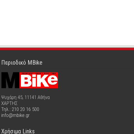
Περιοδικό MBike
Ψυχάρη 45, 11141 Αθήνα
ΧΑΡΤΗΣ
Τηλ.: 210 20 16 500
info@mbike.gr
Χρήσιμα Links