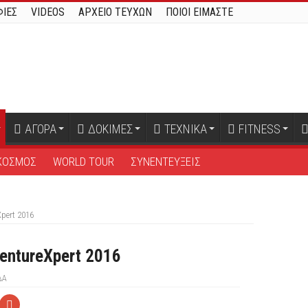
ΙΕΣ
VIDEOS
ΑΡΧΕΙΟ ΤΕΥΧΩΝ
ΠΟΙΟΙ ΕΙΜΑΣΤΕ
ΑΓΟΡΑ
ΔΟΚΙΜΕΣ
ΤΕΧΝΙΚΑ
FITNESS
ΚΟΣΜΟΣ
WORLD TOUR
ΣΥΝΕΝΤΕΥΞΕΙΣ
pert 2016
entureXpert 2016
ΔΑ