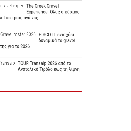
The Greek Gravel
Experience: Όλος ο κόσμος
vel σε τρεις αγώνες
Η SCOTT ενισχύει
δυναμικά το gravel
της για το 2026
TOUR Transalp 2026 από το
Ανατολικό Τιρόλο έως τη λίμνη