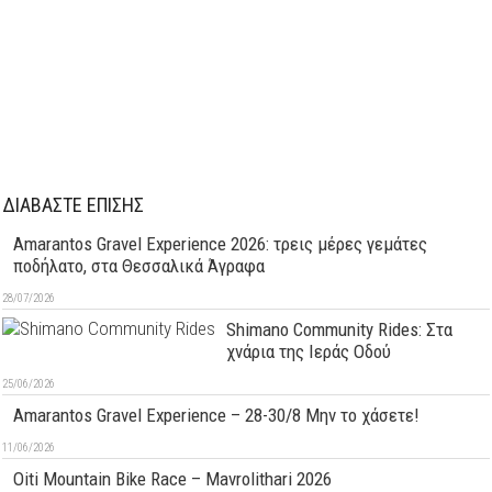
ΔΙΑΒΑΣΤΕ ΕΠΙΣΗΣ
Amarantos Gravel Experience 2026: τρεις μέρες γεμάτες
ποδήλατο, στα Θεσσαλικά Άγραφα
28/07/2026
Shimano Community Rides: Στα
χνάρια της Ιεράς Οδού
25/06/2026
Amarantos Gravel Experience – 28-30/8 Μην το χάσετε!
11/06/2026
Oiti Mountain Bike Race – Mavrolithari 2026