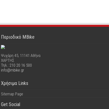
Περιοδικό MBike
Ψυχάρη 45, 11141 Αθήνα
ΧΑΡΤΗΣ
Τηλ.: 210 20 16 500
info@mbike.gr
Χρήσιμα Links
Sitemap Page
Get Social