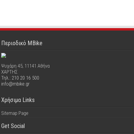
Περιοδικό MBike
Ψυχάρη 45, 11141 Αθήνα
ΧΑΡΤΗΣ
Τηλ.: 210 20 16 500
info@mbike.gr
Χρήσιμα Links
Sitemap Page
Get Social