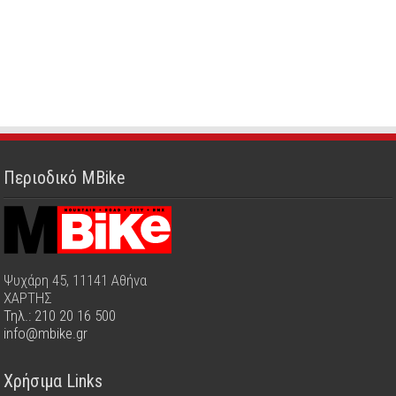
Περιοδικό MBike
Ψυχάρη 45, 11141 Αθήνα
ΧΑΡΤΗΣ
Τηλ.: 210 20 16 500
info@mbike.gr
Χρήσιμα Links