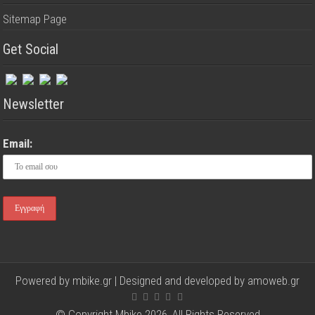
Sitemap Page
Get Social
Newsletter
Email:
Powered by mbike.gr | Designed and developed by
amoweb.gr
© Copyright Mbike 2026, All Rights Reserved