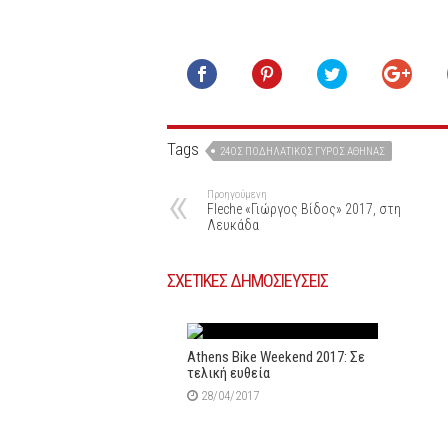
Tags
24ΟΣ ΠΟΔΗΛΑΤΙΚΌΣ ΓΎΡΟΣ ΑΘΉΝΑΣ
Προηγούμενη
Fleche «Γιώργος Βίδος» 2017, στη
Λευκάδα
ΣΧΕΤΙΚΕΣ ΔΗΜΟΣΙΕΥΣΕΙΣ
Athens Bike Weekend 2017: Σε
τελική ευθεία
28/04/2017