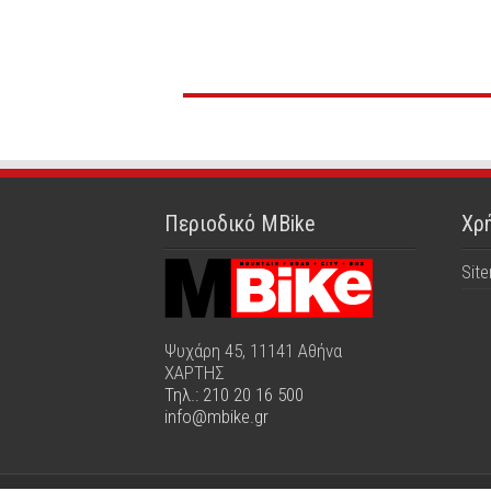
Περιοδικό MBike
Χρή
Sit
Ψυχάρη 45, 11141 Αθήνα
ΧΑΡΤΗΣ
Τηλ.: 210 20 16 500
info@mbike.gr