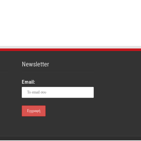
Newsletter
Email: