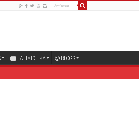
S
ΤΑΞΙΔΙΩΤΙΚΑ
BLOGS