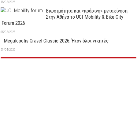
18/05/2026
Βιωσιμότητα και «πράσινη» μετακίνηση:
Στην Αθήνα το UCI Mobility & Bike City
Forum 2026
05/05/2026
Megalopolis Gravel Classic 2026: Ήταν όλοι νικητές
29/04/2026