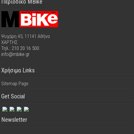
Περιοδικό MBike
Ψυχάρη 45, 11141 Αθήνα
ΧΑΡΤΗΣ
Τηλ.: 210 20 16 500
info@mbike.gr
Χρήσιμα Links
Sitemap Page
Get Social
Newsletter