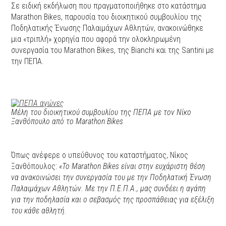
Σε ειδική εκδήλωση που πραγματοποιήθηκε στο κατάστημα
Marathon Bikes, παρουσία του διοικητικού συμβουλίου της
Ποδηλατικής Ένωσης Παλαιμάχων Αθλητών, ανακοινώθηκε
μια «τριπλή» χορηγία που αφορά την ολοκληρωμένη
συνεργασία του Marathon Bikes, της Bianchi και της Santini με
την ΠΕΠΑ.
Μέλη του διοικητικού συμβουλίου της ΠΕΠΑ με τον Νίκο
Ξανθόπουλο από το Marathon Bikes
Όπως ανέφερε ο υπεύθυνος του καταστήματος, Νίκος
Ξανθόπουλος:
«To Marathon Bikes είναι στην ευχάριστη θέση
να ανακοινώσει την συνεργασία του με την Ποδηλατική Ένωση
Παλαιμάχων Αθλητών. Με την Π.Ε.Π.Α., μας συνδέει η αγάπη
για την ποδηλασία και ο σεβασμός της προσπάθειας για εξέλιξη
του κάθε αθλητή.