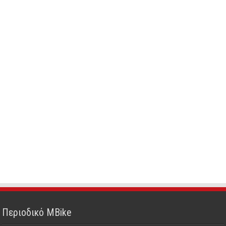
Περιοδικό MBike