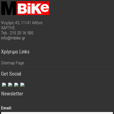
Ψυχάρη 45, 11141 Αθήνα
ΧΑΡΤΗΣ
Τηλ.: 210 20 16 500
info@mbike.gr
Χρήσιμα Links
Sitemap Page
Get Social
Newsletter
Email: