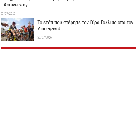
Anniversary
20/07/2026
Το ετάπ που στέρησε τον Γύρο Γαλλίας από τον
Vingegaard…
20/07/2026