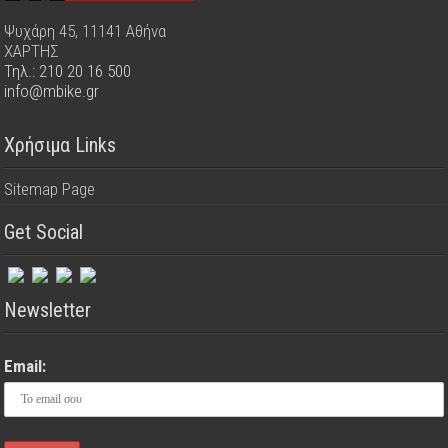
Ψυχάρη 45, 11141 Αθήνα
ΧΑΡΤΗΣ
Τηλ.: 210 20 16 500
info@mbike.gr
Χρήσιμα Links
Sitemap Page
Get Social
Newsletter
Email: