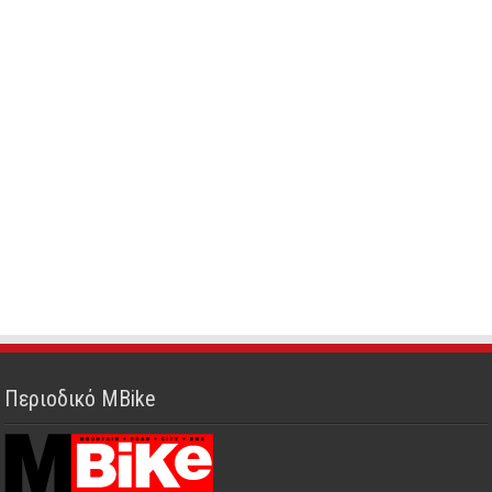
Περιοδικό MBike