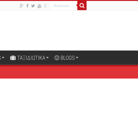
S
ΤΑΞΙΔΙΩΤΙΚΑ
BLOGS