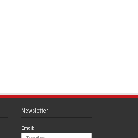
Newsletter
Email: