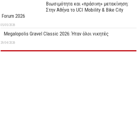
Βιωσιμότητα και «πράσινη» μετακίνηση:
Στην Αθήνα το UCI Mobility & Bike City
Forum 2026
05/05/2026
Megalopolis Gravel Classic 2026: Ήταν όλοι νικητές
29/04/2026