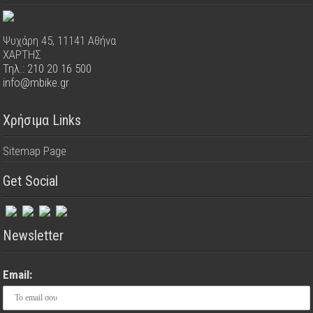
Ψυχάρη 45, 11141 Αθήνα
ΧΑΡΤΗΣ
Τηλ.: 210 20 16 500
info@mbike.gr
Χρήσιμα Links
Sitemap Page
Get Social
Newsletter
Email: