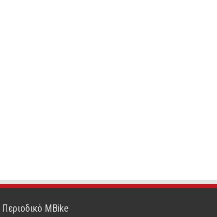
Περιοδικό MBike